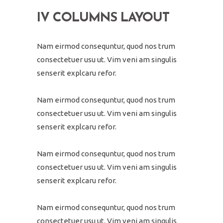
IV COLUMNS LAYOUT
Nam eirmod consequntur, quod nos trum
consectetuer usu ut. Vim veni am singulis
senserit explcaru refor.
Nam eirmod consequntur, quod nos trum
consectetuer usu ut. Vim veni am singulis
senserit explcaru refor.
Nam eirmod consequntur, quod nos trum
consectetuer usu ut. Vim veni am singulis
senserit explcaru refor.
Nam eirmod consequntur, quod nos trum
consectetuer usu ut. Vim veni am singulis