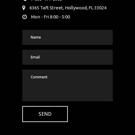
6365 Taft Street, Hollywood, FL 33024
Mon - Fri 8:00 - 5:00