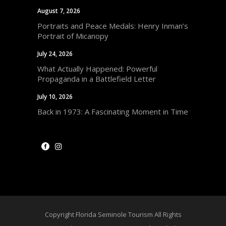
August 7, 2026
Portraits and Peace Medals: Henry Inman’s
Portrait of Micanopy
July 24, 2026
What Actually Happened: Powerful
Propaganda in a Battlefield Letter
July 10, 2026
Back in 1973: A Fascinating Moment in Time
Copyright Florida Seminole Tourism All Rights