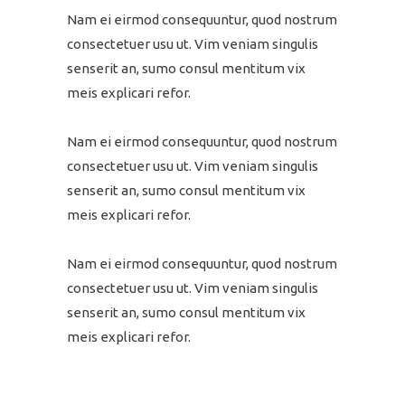
Nam ei eirmod consequuntur, quod nostrum
consectetuer usu ut. Vim veniam singulis
senserit an, sumo consul mentitum vix
meis explicari refor.
Nam ei eirmod consequuntur, quod nostrum
consectetuer usu ut. Vim veniam singulis
senserit an, sumo consul mentitum vix
meis explicari refor.
Nam ei eirmod consequuntur, quod nostrum
consectetuer usu ut. Vim veniam singulis
senserit an, sumo consul mentitum vix
meis explicari refor.